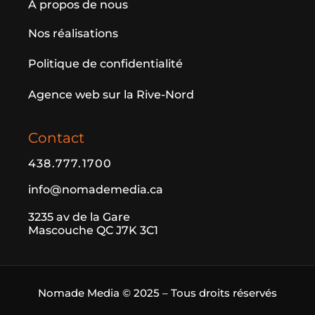
À propos de nous
Nos réalisations
Politique de confidentialité
Agence web sur la Rive-Nord
Contact
438.777.1700
info@nomademedia.ca
3235 av de la Gare
Mascouche QC J7K 3C1
Nomade Media © 2025 – Tous droits réservés