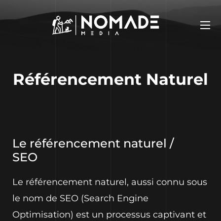
Référencement Naturel
Le référencement naturel /
SEO
Le référencement naturel, aussi connu sous
le nom de SEO (Search Engine
Optimisation) est un processus captivant et