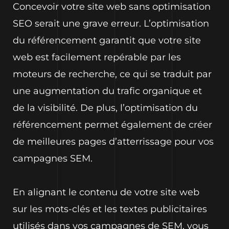
Concevoir votre site web sans optimisation
SEO serait une grave erreur. L’optimisation
du référencement garantit que votre site
web est facilement repérable par les
moteurs de recherche, ce qui se traduit par
une augmentation du trafic organique et
de la visibilité. De plus, l’optimisation du
référencement permet également de créer
de meilleures pages d’atterrissage pour vos
campagnes SEM.
En alignant le contenu de votre site web
sur les mots-clés et les textes publicitaires
utilisés dans vos campagnes de SEM, vous