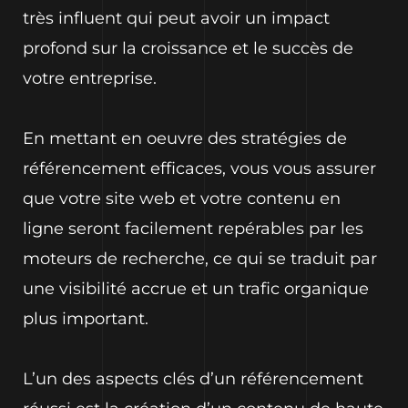
très influent qui peut avoir un impact
profond sur la croissance et le succès de
votre entreprise.
En mettant en oeuvre des stratégies de
référencement efficaces, vous vous assurer
que votre site web et votre contenu en
ligne seront facilement repérables par les
moteurs de recherche, ce qui se traduit par
une visibilité accrue et un trafic organique
plus important.
L’un des aspects clés d’un référencement