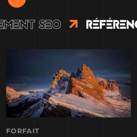
MENT SEO
RÉFÉREN
FORFAIT