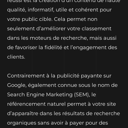
réussi est la création d’un contenu de haute
qualité, informatif, utile et cohérent pour
votre public cible. Cela permet non
seulement d’améliorer votre classement
dans les moteurs de recherche, mais aussi
de favoriser la fidélité et l’engagement des
clients.
Contrairement à la publicité payante sur
Google, également connue sous le nom de
Search Engine Marketing (SEM), le
référencement naturel permet à votre site
d’apparaître dans les résultats de recherche
organiques sans avoir à payer pour des