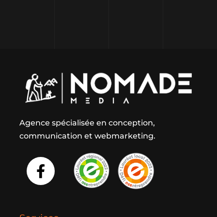
Agence spécialisée en conception,
communication et webmarketing.