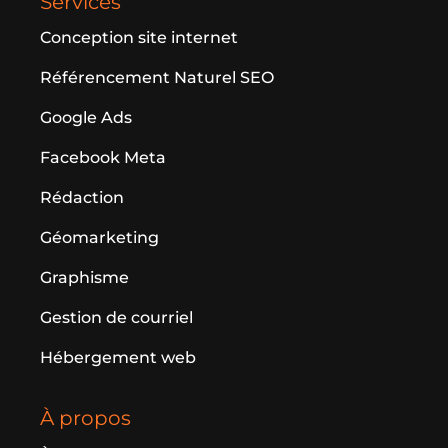
Services
Conception site internet
Référencement Naturel SEO
Google Ads
Facebook Meta
Rédaction
Géomarketing
Graphisme
Gestion de courriel
Hébergement web
À propos