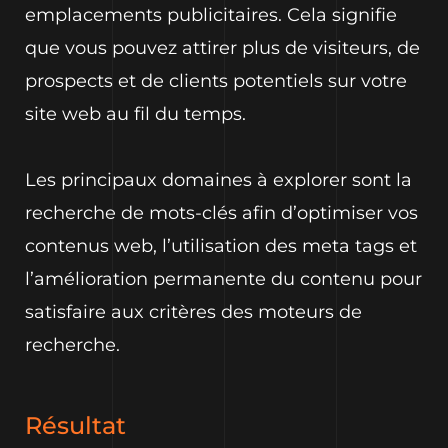
emplacements publicitaires. Cela signifie
que vous pouvez attirer plus de visiteurs, de
prospects et de clients potentiels sur votre
site web au fil du temps.
Les principaux domaines à explorer sont la
recherche de mots-clés afin d’optimiser vos
contenus web, l’utilisation des meta tags et
l’amélioration permanente du contenu pour
satisfaire aux critères des moteurs de
recherche.
Résultat