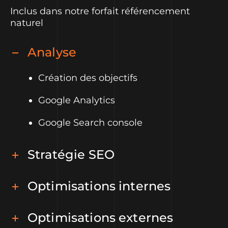
Inclus dans notre forfait référencement
naturel
Analyse
Création des objectifs
Google Analytics
Google Search console
Stratégie SEO
Optimisations internes
Optimisations externes