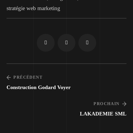
stratégie web marketing
PRÉCÉDENT
Construction Godard Voyer
PROCHAIN
LAKADEMIE SML