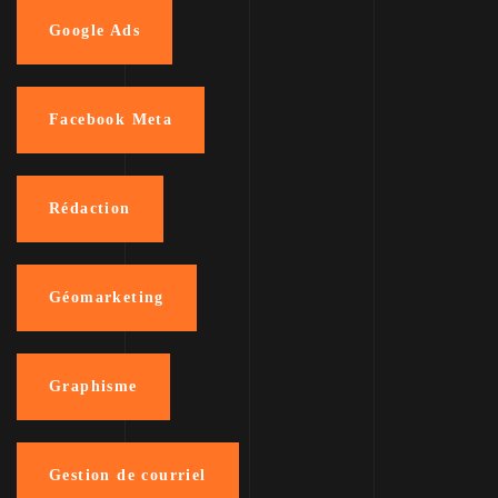
Google Ads
Facebook Meta
Rédaction
Géomarketing
Graphisme
Gestion de courriel