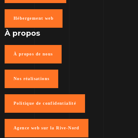
Hébergement web
À propos
À propos de nous
Nos réalisations
Politique de confidentialité
Agence web sur la Rive-Nord