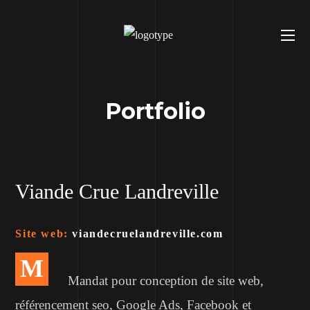
Portfolio
Viande Crue Landreville
Site web:
viandecruelandreville.com
M
Mandat pour conception de site web,
référencement seo, Google Ads, Facebook et