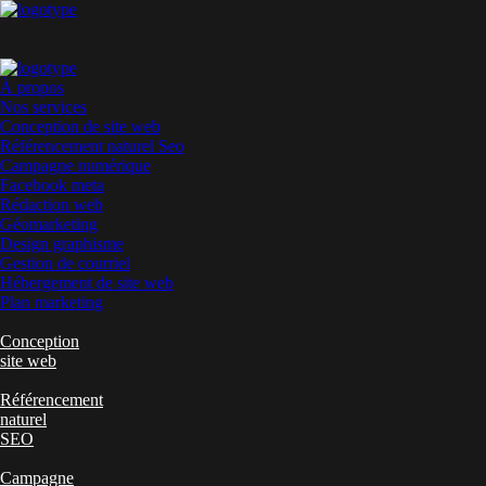
À propos
Nos services
Conception de site web
Référencement naturel Seo
Campagne numérique
Facebook meta
Rédaction web
Géomarketing
Design graphisme
Gestion de courriel
Hébergement de site web
Plan marketing
Conception
site web
Référencement
naturel
SEO
Campagne