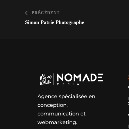
PRÉCÉDENT
Simon Patrie Photographe
Agence spécialisée en
conception,
communication et
webmarketing.