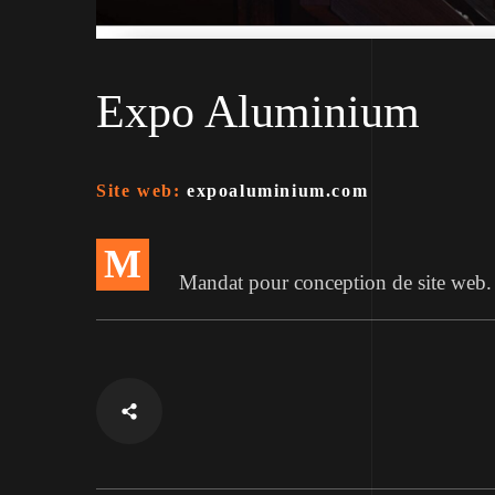
Expo Aluminium
Site web:
expoaluminium.com
M
Mandat pour conception de site web.