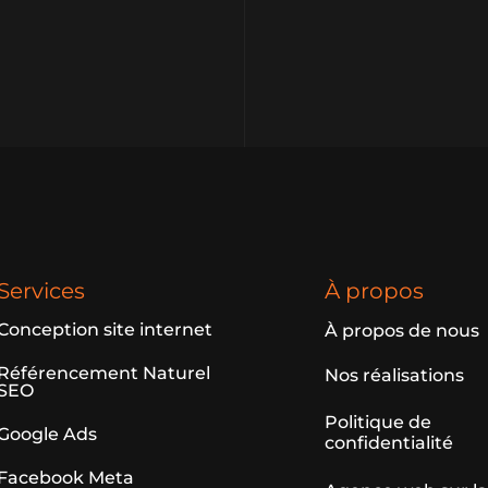
Services
À propos
Conception site internet
À propos de nous
Référencement Naturel
Nos réalisations
SEO
Politique de
Google Ads
confidentialité
Facebook Meta