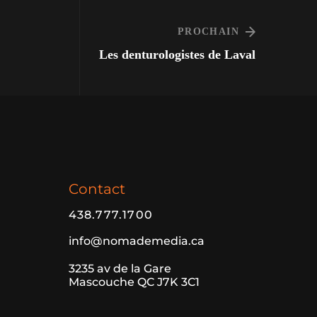
PROCHAIN
Les denturologistes de Laval
Contact
438.777.1700
info@nomademedia.ca
3235 av de la Gare
Mascouche QC J7K 3C1