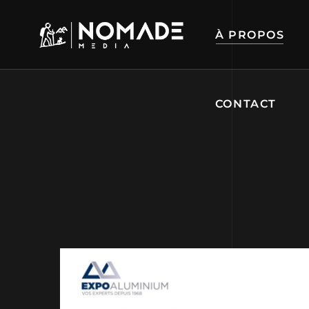
À PROPOS
CONTACT