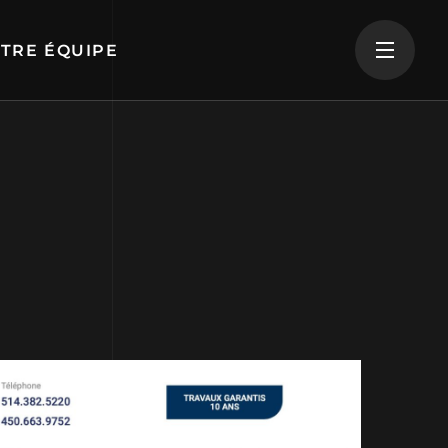
TRE ÉQUIPE