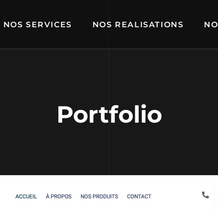
NOS SERVICES
NOS REALISATIONS
NO
Portfolio