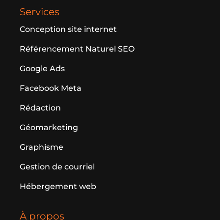
Services
Conception site internet
Référencement Naturel SEO
Google Ads
Facebook Meta
Rédaction
Géomarketing
Graphisme
Gestion de courriel
Hébergement web
À propos