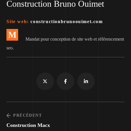
Construction Bruno Ouimet
Site web:
constructionbrunoouimet.com
M
Mandat pour conception de site web et référencement
seo.
PRÉCÉDENT
Construction Macx