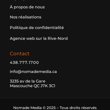
À propos de nous
Nos réalisations
Politique de confidentialité
Agence web sur la Rive-Nord
Contact
438.777.1700
info@nomademedia.ca
3235 av de la Gare
Mascouche QC J7K 3C1
Nomade Media © 2025 – Tous droits réservés