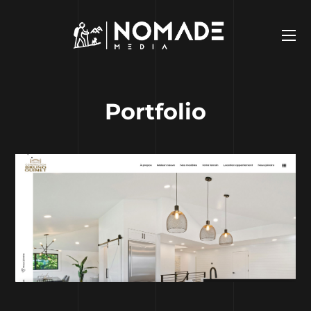
Portfolio