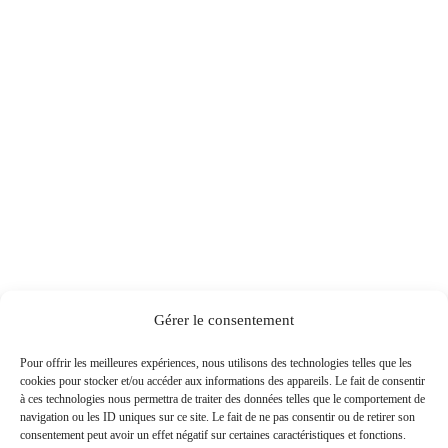
Gérer le consentement
Pour offrir les meilleures expériences, nous utilisons des technologies telles que les
cookies pour stocker et/ou accéder aux informations des appareils. Le fait de consentir
à ces technologies nous permettra de traiter des données telles que le comportement de
navigation ou les ID uniques sur ce site. Le fait de ne pas consentir ou de retirer son
consentement peut avoir un effet négatif sur certaines caractéristiques et fonctions.