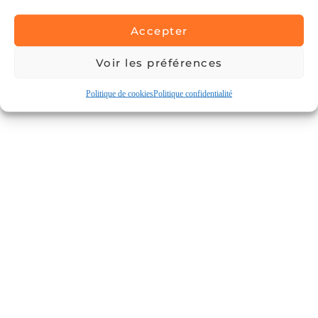
Accepter
Voir les préférences
Politique de cookies
Politique confidentialité